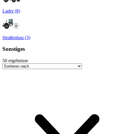
Lader (8)
Straßenbau (3)
Sonstiges
50
ergebnisse