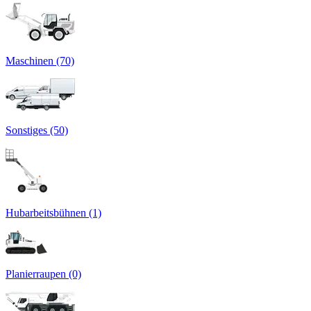
Maschinen (70)
Sonstiges (50)
Hubarbeitsbühnen (1)
Planierraupen (0)