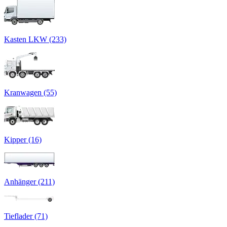
Kasten LKW (233)
Kranwagen (55)
Kipper (16)
Anhänger (211)
Tieflader (71)