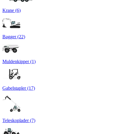
Krane (6)
Bagger (22)
Muldenkipper (1)
Gabelstapler (17)
Teleskoplader (7)