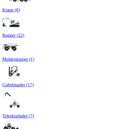
Krane (6)
Bagger (22)
Muldenkipper (1)
Gabelstapler (17)
Teleskoplader (7)