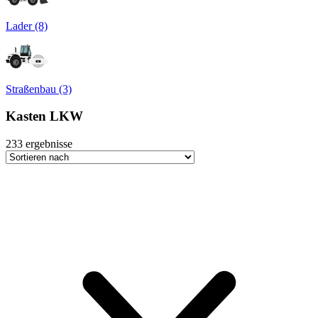
Lader (8)
Straßenbau (3)
Kasten LKW
233
ergebnisse