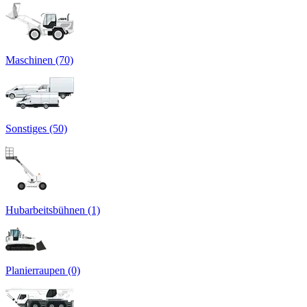
Maschinen (70)
Sonstiges (50)
Hubarbeitsbühnen (1)
Planierraupen (0)