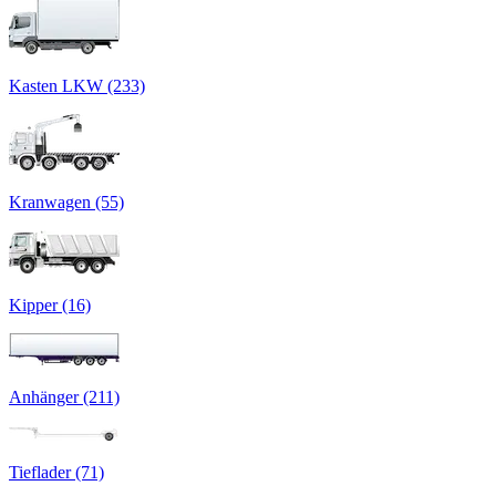
Kasten LKW (233)
Kranwagen (55)
Kipper (16)
Anhänger (211)
Tieflader (71)