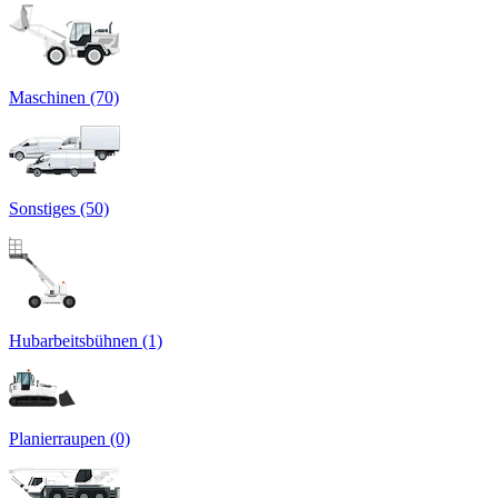
Maschinen (70)
Sonstiges (50)
Hubarbeitsbühnen (1)
Planierraupen (0)