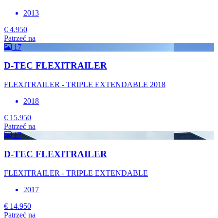
2013
€ 4.950
Patrzeć na
17
D-TEC FLEXITRAILER
FLEXITRAILER - TRIPLE EXTENDABLE 2018
2018
€ 15.950
Patrzeć na
17
D-TEC FLEXITRAILER
FLEXITRAILER - TRIPLE EXTENDABLE
2017
€ 14.950
Patrzeć na