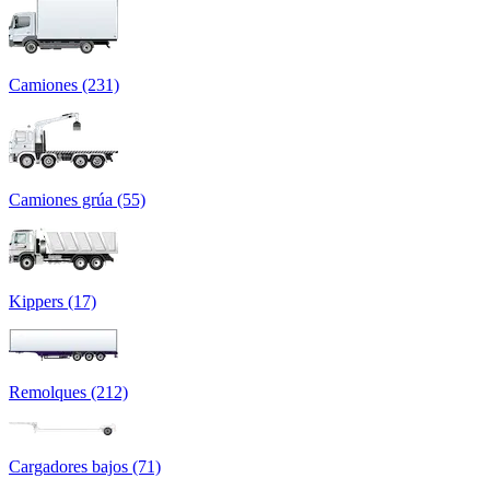
Camiones (231)
Camiones grúa (55)
Kippers (17)
Remolques (212)
Cargadores bajos (71)