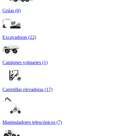
Grúas (6)
Excavadoras (22)
Camiones volquetes (1)
Carretillas elevadoras (17)
Manipuladores telescópicos (7)