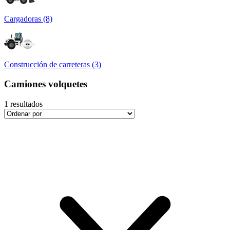
Cargadoras (8)
Construcción de carreteras (3)
Camiones volquetes
1
resultados